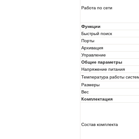
Работа по сети
Функции
Быстрый поиск
Порты
Архивация
Управление
Общие параметры
Напряжение питания
Температура работы систе
Размеры
Вес
Комплектация
Состав комплекта