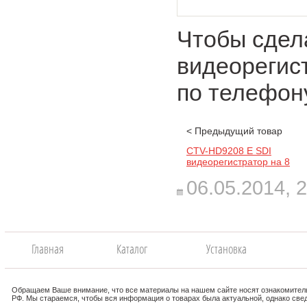
Чтобы сдел
видеорегис
по телефон
< Предыдущий товар
CTV-HD9208 E SDI
видеорегистратор на 8
каналов
06.05.2014,
2
Главная
Каталог
Установка
Обращаем Ваше внимание, что все материалы на нашем сайте носят ознакомитель
РФ. Мы стараемся, чтобы вся информация о товарах была актуальной, однако свед